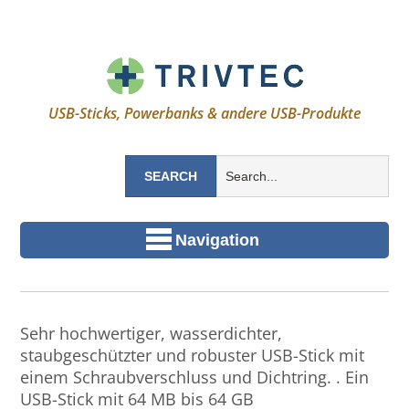
USB-Sticks, Powerbanks & andere USB-Produkte
Navigation
Sehr hochwertiger, wasserdichter,
staubgeschützter und robuster USB-Stick mit
einem Schraubverschluss und Dichtring. . Ein
USB-Stick mit 64 MB bis 64 GB