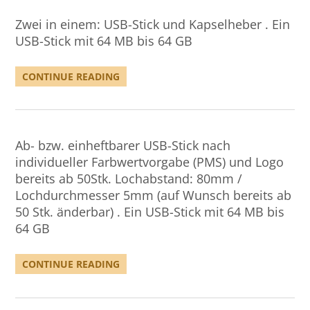
Zwei in einem: USB-Stick und Kapselheber . Ein
USB-Stick mit 64 MB bis 64 GB
CONTINUE READING
Ab- bzw. einheftbarer USB-Stick nach
individueller Farbwertvorgabe (PMS) und Logo
bereits ab 50Stk. Lochabstand: 80mm /
Lochdurchmesser 5mm (auf Wunsch bereits ab
50 Stk. änderbar) . Ein USB-Stick mit 64 MB bis
64 GB
CONTINUE READING