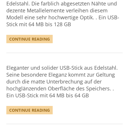
Edelstahl. Die farblich abgesetzten Nähte und
dezente Metallelemente verleihen diesem
Modell eine sehr hochwertige Optik. . Ein USB-
Stick mit 64 MB bis 128 GB
CONTINUE READING
Eleganter und solider USB-Stick aus Edelstahl.
Seine besondere Eleganz kommt zur Geltung
durch die matte Unterbrechung auf der
hochglänzenden Oberfläche des Speichers. .
Ein USB-Stick mit 64 MB bis 64 GB
CONTINUE READING