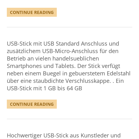
CONTINUE READING
USB-Stick mit USB Standard Anschluss und
zusätzlichem USB-Micro-Anschluss für den
Betrieb an vielen handelsueblichen
Smartphones und Tablets. Der Stick verfügt
neben einem Buegel in gebuerstetem Edelstahl
über eine staubdichte Verschlusskappe. . Ein
USB-Stick mit 1 GB bis 64 GB
CONTINUE READING
Hochwertiger USB-Stick aus Kunstleder und