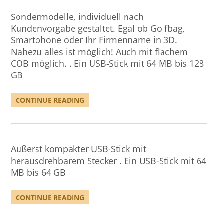
Sondermodelle, individuell nach
Kundenvorgabe gestaltet. Egal ob Golfbag,
Smartphone oder Ihr Firmenname in 3D.
Nahezu alles ist möglich! Auch mit flachem
COB möglich. . Ein USB-Stick mit 64 MB bis 128
GB
CONTINUE READING
Äußerst kompakter USB-Stick mit
herausdrehbarem Stecker . Ein USB-Stick mit 64
MB bis 64 GB
CONTINUE READING