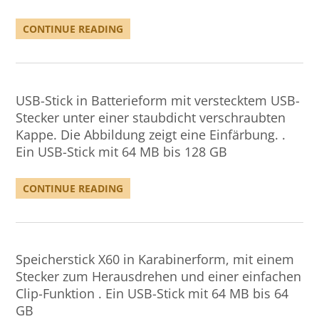
CONTINUE READING
USB-Stick in Batterieform mit verstecktem USB-
Stecker unter einer staubdicht verschraubten
Kappe. Die Abbildung zeigt eine Einfärbung. .
Ein USB-Stick mit 64 MB bis 128 GB
CONTINUE READING
Speicherstick X60 in Karabinerform, mit einem
Stecker zum Herausdrehen und einer einfachen
Clip-Funktion . Ein USB-Stick mit 64 MB bis 64
GB