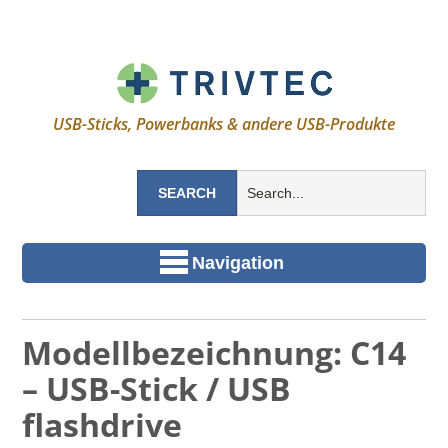
USB-Sticks, Powerbanks & andere USB-Produkte
Navigation
Modellbezeichnung: C14
– USB-Stick / USB
flashdrive