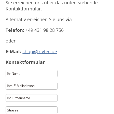
Sie erreichen uns über das unten stehende
Kontaktformular.
Alternativ erreichen Sie uns via
Telefon:
+49 431 98 28 756
oder
E-Mail:
shop@trivtec.de
Kontaktformular