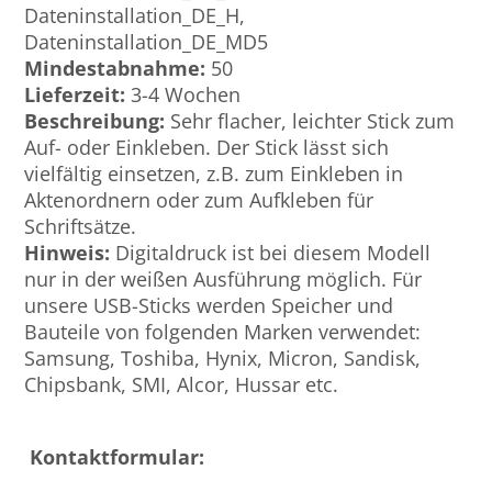
Dateninstallation_DE_H,
Dateninstallation_DE_MD5
Mindestabnahme:
50
Lieferzeit:
3-4 Wochen
Beschreibung:
Sehr flacher, leichter Stick zum
Auf- oder Einkleben. Der Stick lässt sich
vielfältig einsetzen, z.B. zum Einkleben in
Aktenordnern oder zum Aufkleben für
Schriftsätze.
Hinweis:
Digitaldruck ist bei diesem Modell
nur in der weißen Ausführung möglich. Für
unsere USB-Sticks werden Speicher und
Bauteile von folgenden Marken verwendet:
Samsung, Toshiba, Hynix, Micron, Sandisk,
Chipsbank, SMI, Alcor, Hussar etc.
Kontaktformular: