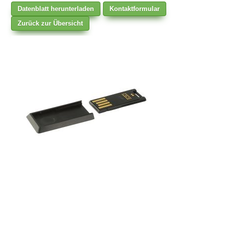
Datenblatt herunterladen
Kontaktformular
Zurück zur Übersicht