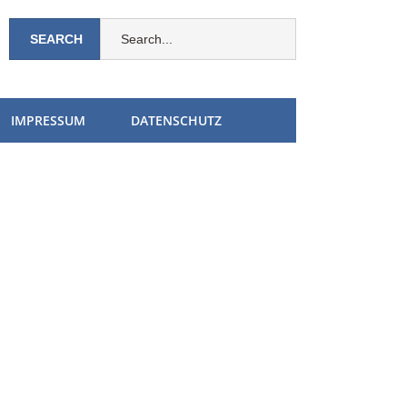
IMPRESSUM
DATENSCHUTZ