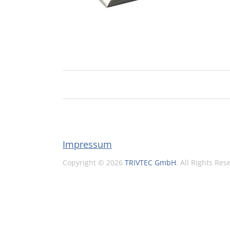
Impressum
Copyright © 2026
TRIVTEC GmbH
. All Rights Re