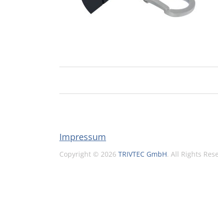
Impressum
Copyright © 2026
TRIVTEC GmbH
. All Rights Re