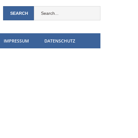
IMPRESSUM
DATENSCHUTZ